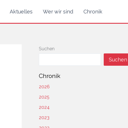
Aktuelles
Wer wir sind
Chronik
Suchen
Suchen
Chronik
2026
2025
2024
2023
2022