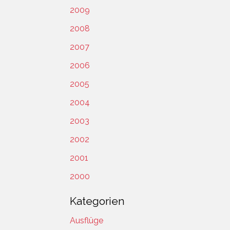
2009
2008
2007
2006
2005
2004
2003
2002
2001
2000
Kategorien
Ausflüge