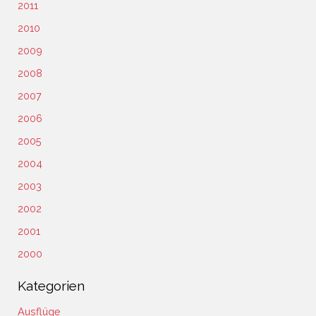
2011
2010
2009
2008
2007
2006
2005
2004
2003
2002
2001
2000
Kategorien
Ausflüge