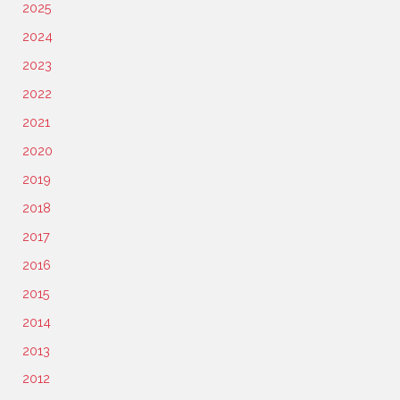
2025
2024
2023
2022
2021
2020
2019
2018
2017
2016
2015
2014
2013
2012