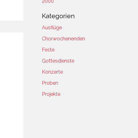
2000
Kategorien
Ausflüge
Chorwochenenden
Feste
Gottesdienste
Konzerte
Proben
Projekte