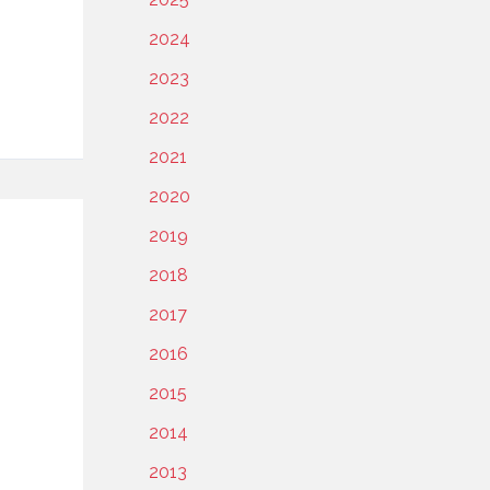
2024
2023
2022
2021
2020
2019
2018
2017
2016
2015
2014
2013