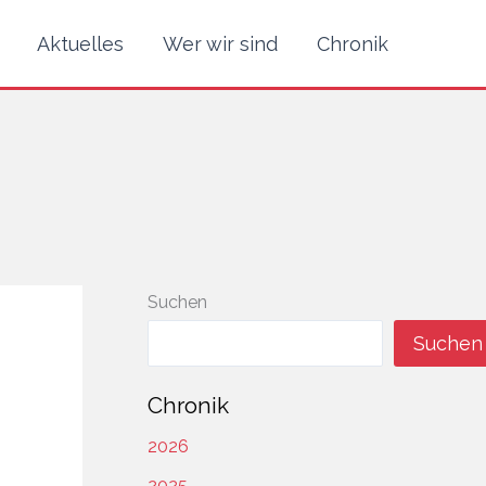
Aktuelles
Wer wir sind
Chronik
Suchen
Suchen
Chronik
2026
2025