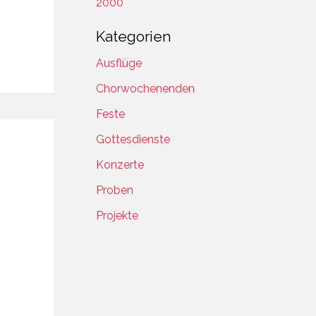
2000
Kategorien
Ausflüge
Chorwochenenden
Feste
Gottesdienste
Konzerte
Proben
Projekte