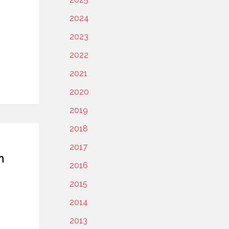
2024
2023
2022
2021
2020
2019
2018
2017
m
2016
2015
2014
2013