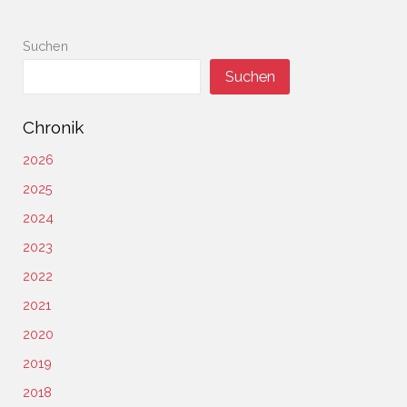
Suchen
Suchen
Chronik
2026
2025
2024
2023
2022
2021
2020
2019
2018