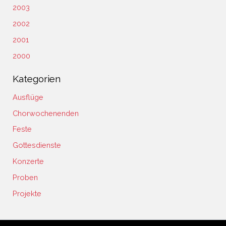
2003
2002
2001
2000
Kategorien
Ausflüge
Chorwochenenden
Feste
Gottesdienste
Konzerte
Proben
Projekte