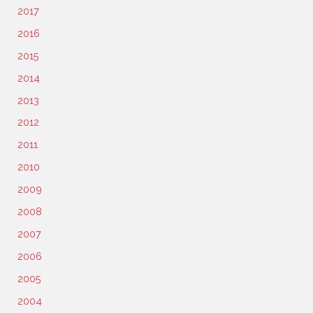
2017
2016
2015
2014
2013
2012
2011
2010
2009
2008
2007
2006
2005
2004