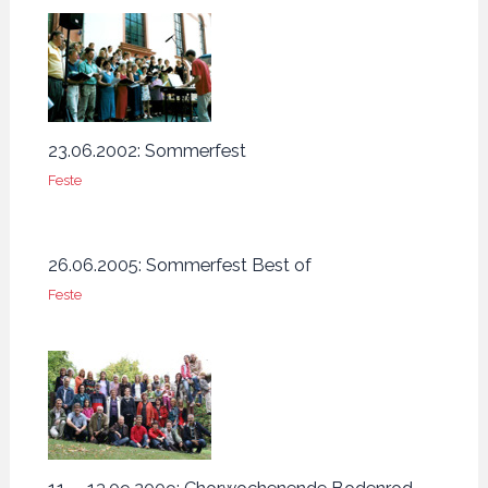
23.06.2002: Sommerfest
Feste
26.06.2005: Sommerfest Best of
Feste