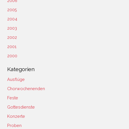
2006
2005
2004
2003
2002
2001
2000
Kategorien
Ausflüge
Chorwochenenden
Feste
Gottesdienste
Konzerte
Proben