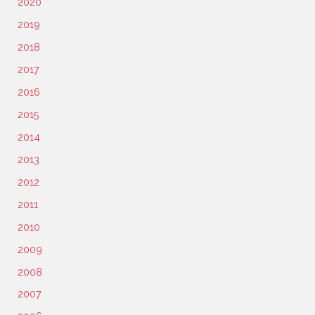
2020
2019
2018
2017
2016
2015
2014
2013
2012
2011
2010
2009
2008
2007