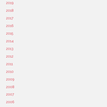
2019
2018
2017
2016
2015
2014
2013
2012
2011
2010
2009
2008
2007
2006