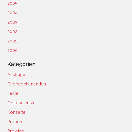
2005
2004
2003
2002
2001
2000
Kategorien
Ausflüge
Chorwochenenden
Feste
Gottesdienste
Konzerte
Proben
Projekte