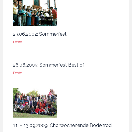
23.06.2002: Sommerfest
Feste
26.06.2005: Sommerfest Best of
Feste
11. – 13.09.2009: Chorwochenende Bodenrod