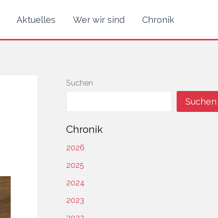
Aktuelles
Wer wir sind
Chronik
Suchen
Suchen
Chronik
2026
2025
2024
2023
2022