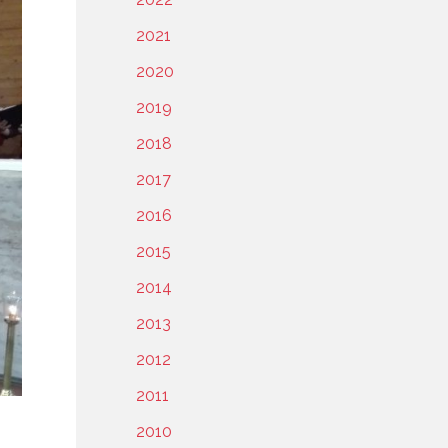
2021
2020
2019
2018
2017
2016
2015
2014
2013
2012
2011
2010