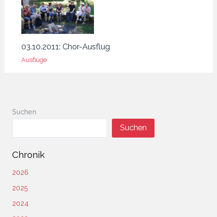
03.10.2011: Chor-Ausflug
Ausflüge
Suchen
Suchen
Chronik
2026
2025
2024