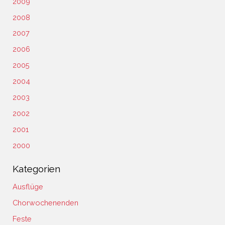
2009
2008
2007
2006
2005
2004
2003
2002
2001
2000
Kategorien
Ausflüge
Chorwochenenden
Feste