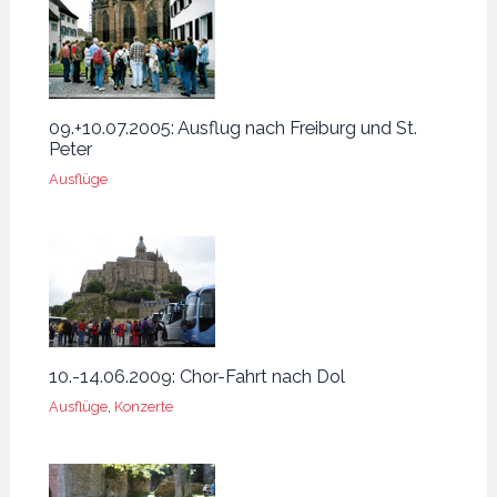
09.+10.07.2005: Ausflug nach Freiburg und St.
Peter
Ausflüge
10.-14.06.2009: Chor-Fahrt nach Dol
Ausflüge
,
Konzerte