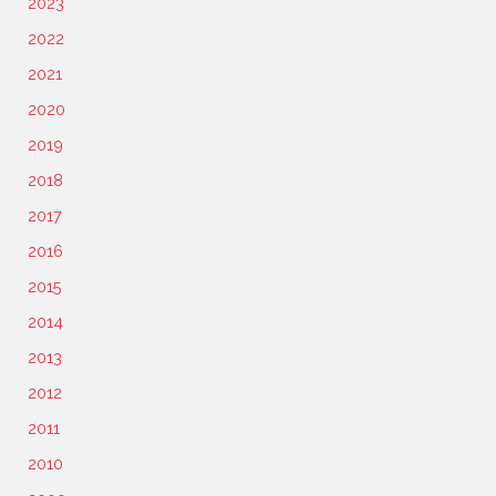
2023
2022
2021
2020
2019
2018
2017
2016
2015
2014
2013
2012
2011
2010