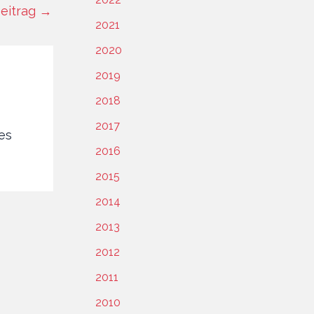
eitrag
→
2021
2020
2019
2018
2017
les
2016
2015
2014
2013
2012
2011
2010