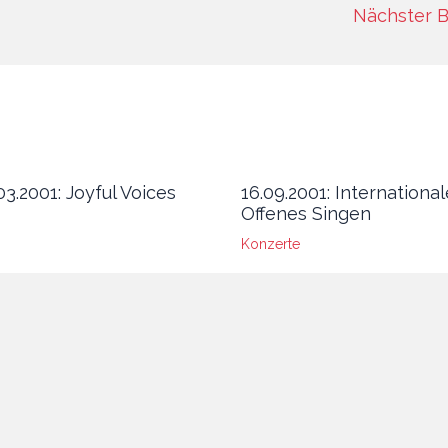
Nächster B
.03.2001: Joyful Voices
16.09.2001: Internationa
Offenes Singen
Konzerte