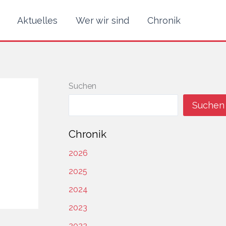
Aktuelles
Wer wir sind
Chronik
Suchen
Suchen
Chronik
2026
2025
2024
2023
2022