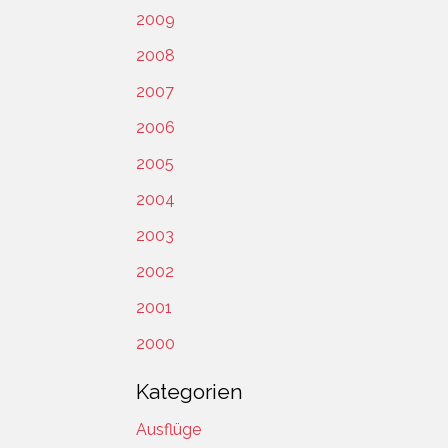
2009
2008
2007
2006
2005
2004
2003
2002
2001
2000
Kategorien
Ausflüge