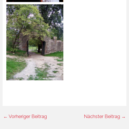
←
Vorheriger Beitrag
Nächster Beitrag
→