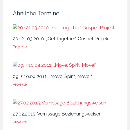
Ähnliche Termine
20.+21.03.2010: „Get together“ Gospel-Projekt
Projekte
09. + 10.04.2011: „Move, Spirit, Move!“
Projekte
27.02.2015: Vernissage Beziehungsweisen
Projekte