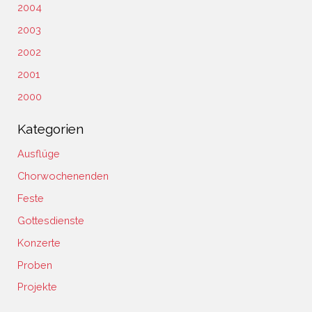
2004
2003
2002
2001
2000
Kategorien
Ausflüge
Chorwochenenden
Feste
Gottesdienste
Konzerte
Proben
Projekte