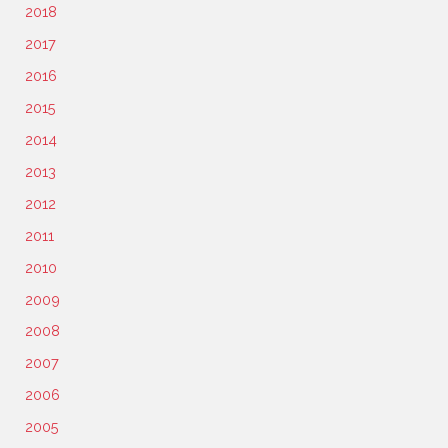
2018
2017
2016
2015
2014
2013
2012
2011
2010
2009
2008
2007
2006
2005