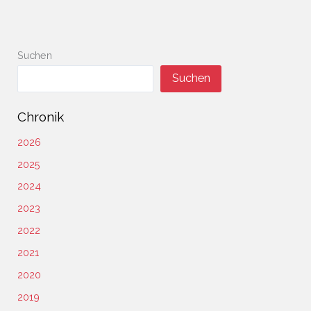
Suchen
Suchen
Chronik
2026
2025
2024
2023
2022
2021
2020
2019