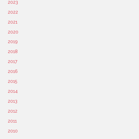
2023
2022
2021
2020
2019
2018
2017
2016
2015
2014
2013
2012
2011
2010