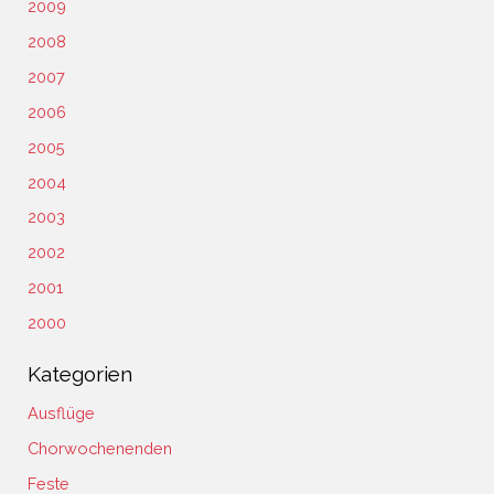
2009
2008
2007
2006
2005
2004
2003
2002
2001
2000
Kategorien
Ausflüge
Chorwochenenden
Feste